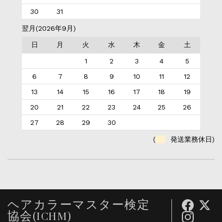
30
31
翌月(2026年9月)
日
月
火
水
木
金
土
1
2
3
4
5
6
7
8
9
10
11
12
13
14
15
16
17
18
19
20
21
22
23
24
25
26
27
28
29
30
(
発送業務休日)
ヘアカラーマスター検定
協会(ICHM)