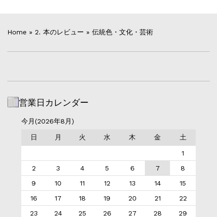
Home
»
2. 本のレビュー
»
伝統色・文化・芸術
営業日カレンダー
今月(2026年8月)
日
月
火
水
木
金
土
1
2
3
4
5
6
7
8
9
10
11
12
13
14
15
16
17
18
19
20
21
22
23
24
25
26
27
28
29