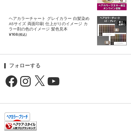
ヘアカラーチャート グレイカラー 白髪染め
A5サイズ 両面印刷 仕上がりのイメージ カ
ラー剤の色のイメージ 髪色見本
¥168
(税込)
フォローする
Facebook
Instagram
X
YouTube