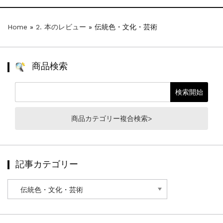
Home
»
2. 本のレビュー
»
伝統色・文化・芸術
商品検索
商品カテゴリー複合検索>
記事カテゴリー
記
事
カ
テ
ゴ